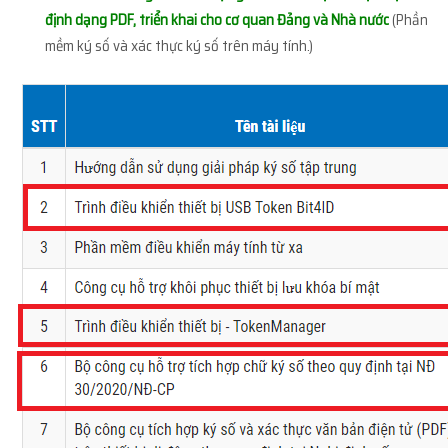
định dạng PDF, triển khai cho cơ quan Đảng và Nhà nước
(Phần
mềm ký số và xác thực ký số trên máy tính.)